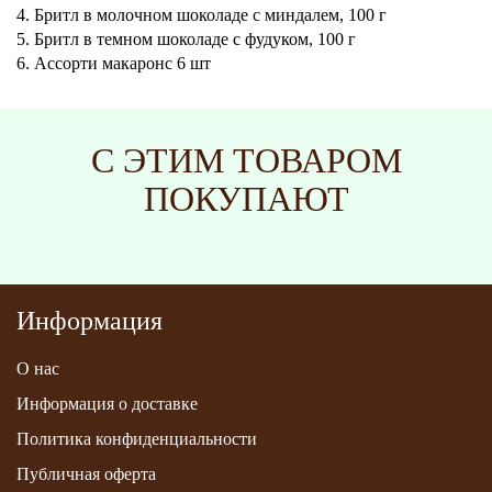
4. Бритл в молочном шоколаде с миндалем, 100 г
5. Бритл в темном шоколаде с фудуком, 100 г
6. Ассорти макаронс 6 шт
С ЭТИМ ТОВАРОМ
ПОКУПАЮТ
Информация
О нас
Информация о доставке
Политика конфиденциальности
Публичная оферта