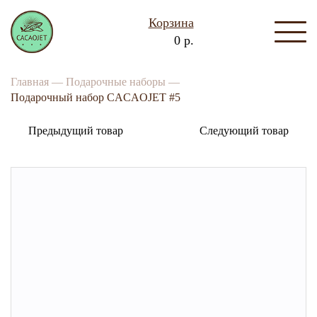
Корзина
0 р.
Главная —
Подарочные наборы —
Подарочный набор CACAOJET #5
Предыдущий товар
Следующий товар