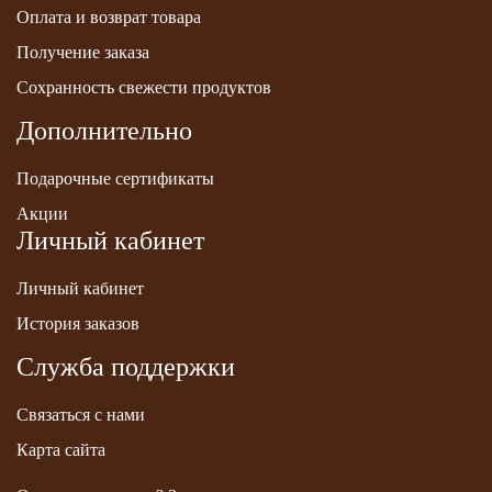
Оплата и возврат товара
Получение заказа
Сохранность свежести продуктов
Дополнительно
Подарочные сертификаты
Акции
Личный кабинет
Личный кабинет
История заказов
Служба поддержки
Связаться с нами
Карта сайта