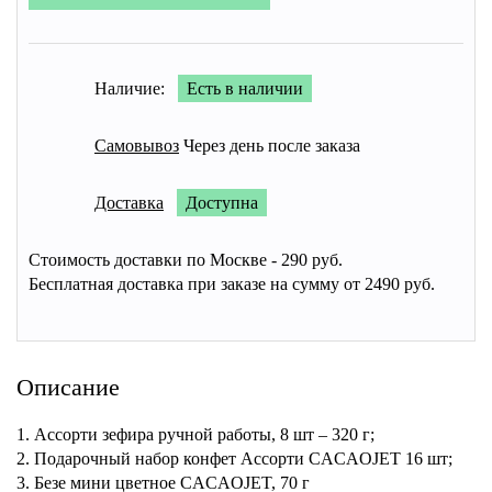
Наличие:
Есть в наличии
Самовывоз
Через день после заказа
Доставка
Доступна
Стоимость доставки по Москве - 290 руб.
Бесплатная доставка при заказе на сумму от 2490 руб.
Описание
1. Ассорти зефира ручной работы, 8 шт – 320 г;
2. Подарочный набор конфет Ассорти CACAOJET 16 шт;
3. Безе мини цветное CACAOJET, 70 г