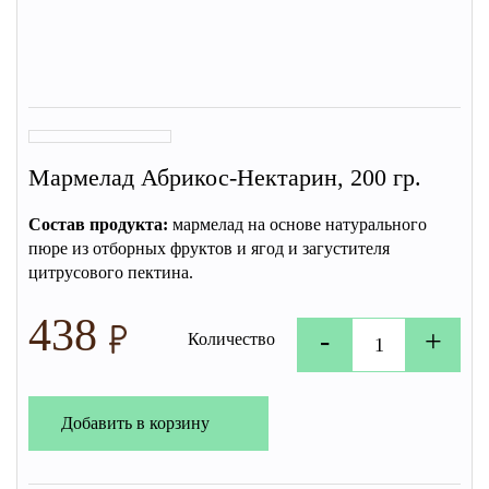
Мармелад Абрикос-Нектарин, 200 гр.
Состав продукта:
мармелад на основе натурального
пюре из отборных фруктов и ягод и загустителя
цитрусового пектина.
438
-
+
Количество
Добавить в корзину