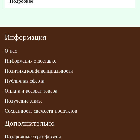
Подробнее
Информация
О нас
Информация о доставке
Политика конфиденциальности
Публичная оферта
Оплата и возврат товара
Получение заказа
Сохранность свежести продуктов
Дополнительно
Подарочные сертификаты