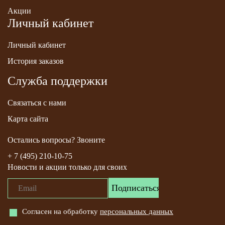
Акции
Личный кабинет
Личный кабинет
История заказов
Служба поддержки
Связаться с нами
Карта сайта
Остались вопросы? Звоните
+ 7 (495) 210-10-75
Новости и акции только для своих
Согласен на обработку
персональных данных