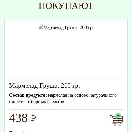
ПОКУПАЮТ
Мармелад Груша, 200 гр.
Состав продукта:
мармелад на основе натурального
пюре из отборных фруктов...
438