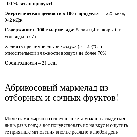
100 % веган продукт!
Энергетическая ценность в 100 г продукта
— 225 ккал,
942 кДж.
Содержание в 100 г мармелада:
белки 0,4 г., жиры 0 г.,
углеводы 55,7 г.
Хранить при температуре воздуха (5 ± 25)ºC и
относительной влажности воздуха не более 70%.
Срок годности
– 21 день.
Абрикосовый мармелад из
отборных и сочных фруктов!
Моментами жаркого солнечного лета можно насладиться
лишь раз в году, а вот почувствовать их на вкус и ощутить
те приятные мгновения вполне реально в любой день