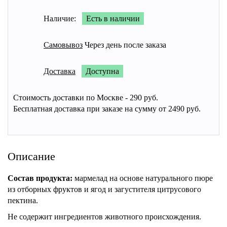
Наличие:
Есть в наличии
Самовывоз
Через день после заказа
Доставка
Доступна
Стоимость доставки по Москве - 290 руб.
Бесплатная доставка при заказе на сумму от 2490 руб.
Описание
Состав продукта:
мармелад на основе натурального пюре
из отборных фруктов и ягод и загустителя цитрусового
пектина.
Не содержит ингредиентов животного происхождения.