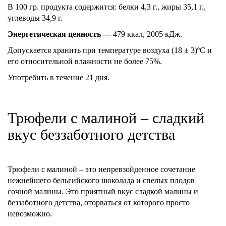
В 100 гр. продукта содержится: белки 4,3 г., жиры 35,1 г.,
углеводы 34,9 г.
Энергетическая ценность —
479 ккал, 2005 кДж.
Допускается хранить при температуре воздуха (18 ± 3)ºC и
его относительной влажности не более 75%.
Употребить в течение 21 дня.
Трюфели с малиной – сладкий
вкус беззаботного детства
Трюфели с малиной – это непревзойденное сочетание
нежнейшего бельгийского шоколада и спелых плодов
сочной малины. Это приятный вкус сладкой малины и
беззаботного детства, оторваться от которого просто
невозможно.