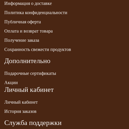
Информация о доставке
Политика конфиденциальности
Публичная оферта
Оплата и возврат товара
Получение заказа
Сохранность свежести продуктов
Дополнительно
Подарочные сертификаты
Акции
Личный кабинет
Личный кабинет
История заказов
Служба поддержки