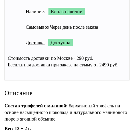
Наличие:
Есть в наличии
Самовывоз
Через день после заказа
Доставка
Доступна
Стоимость доставки по Москве - 290 руб.
Бесплатная доставка при заказе на сумму от 2490 руб.
Описание
Состав трюфелей с малиной:
бархатистый трюфель на
основе насыщенного шоколада и натурального малинового
пюре в ягодной обсыпке.
Вес: 12 ± 2 г.