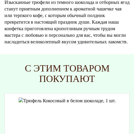
Изысканные трюфели из темного шоколада и отборных ягод
станут приятным дополнением к ароматной чашечке чая
или терпкого кофе, с которым обычный полдник
превратится в настоящий праздник души. Каждая наша
конфетка приготовлена кропотливым ручным трудом
мастера с любовью и персонально для вас, чтобы вы могли
насладиться великолепный вкусом удивительных лакомств.
С ЭТИМ ТОВАРОМ
ПОКУПАЮТ