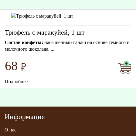
Трюфель с маракуйей, 1 шт
Состав конфеты:
насыщенный ганаш на основе темного и
молочного шоколада, ...
68
Подробнее
Информация
О нас