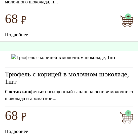
молочного шоколада, п...
68
Подробнее
Трюфель с корицей в молочном шоколаде,
1шт
Состав конфеты:
насыщенный ганаш на основе молочного
шоколада и ароматной...
68
Подробнее