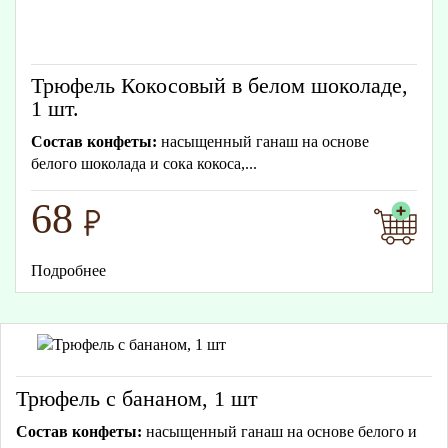
Трюфель Кокосовый в белом шоколаде,
1 шт.
Состав конфеты:
насыщенный ганаш на основе
белого шоколада и сока кокоса,...
68
Подробнее
Трюфель с бананом, 1 шт
Состав конфеты:
насыщенный ганаш на основе белого и