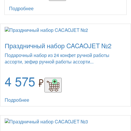
Подробнее
Праздничный набор CACAOJET №2
Подарочный набор из 24 конфет ручной работы
ассорти, зефир ручной работы ассорти...
4 575
Подробнее