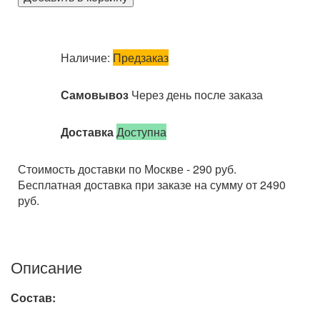
Наличие:
Предзаказ
Самовывоз
Через день после заказа
Доставка
Доступна
Стоимость доставки по Москве - 290 руб.
Бесплатная доставка при заказе на сумму от 2490
руб.
Описание
Состав: