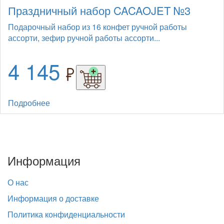
Праздничный набор CACAOJET №3
Подарочный набор из 16 конфет ручной работы
ассорти, зефир ручной работы ассорти...
4 145
Подробнее
Информация
О нас
Информация о доставке
Политика конфиденциальности