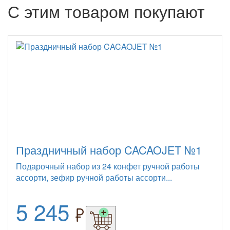
С этим товаром покупают
Праздничный набор CACAOJET №1
Подарочный набор из 24 конфет ручной работы
ассорти, зефир ручной работы ассорти...
5 245