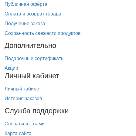
Публичная оферта
Оплата и возврат товара
Получение заказа
Сохранность свежести продуктов
Дополнительно
Подарочные сертификаты
Акции
Личный кабинет
Личный кабинет
История заказов
Служба поддержки
Связаться с нами
Карта сайта