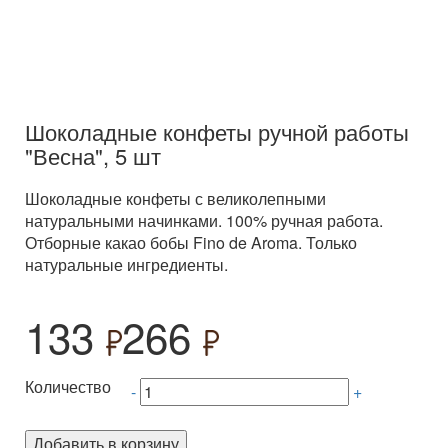
Шоколадные конфеты ручной работы
"Весна", 5 шт
Шоколадные конфеты с великолепными
натуральными начинками. 100% ручная работа.
Отборные какао бобы Fino de Aroma. Только
натуральные ингредиенты.
133
266
Количество
-
+
Добавить в корзину