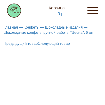
Корзина
0 р.
Главная —
Конфеты —
Шоколадные изделия —
Шоколадные конфеты ручной работы "Весна", 5 шт
Предыдущий товар
Следующий товар