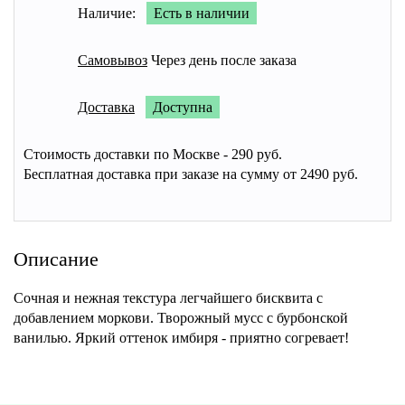
Наличие:
Есть в наличии
Самовывоз
Через день после заказа
Доставка
Доступна
Стоимость доставки по Москве - 290 руб.
Бесплатная доставка при заказе на сумму от 2490 руб.
Описание
Сочная и нежная текстура легчайшего бисквита с
добавлением моркови. Творожный мусс с бурбонской
ванилью. Яркий оттенок имбиря - приятно согревает!