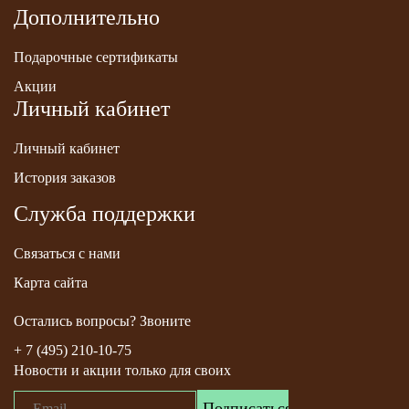
Дополнительно
Подарочные сертификаты
Акции
Личный кабинет
Личный кабинет
История заказов
Служба поддержки
Связаться с нами
Карта сайта
Остались вопросы? Звоните
+ 7 (495) 210-10-75
Новости и акции только для своих