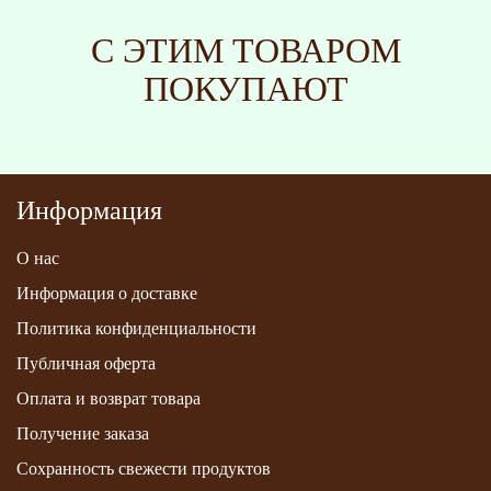
С ЭТИМ ТОВАРОМ
ПОКУПАЮТ
Информация
О нас
Информация о доставке
Политика конфиденциальности
Публичная оферта
Оплата и возврат товара
Получение заказа
Сохранность свежести продуктов